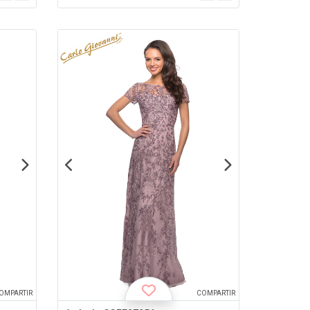
OMPARTIR
COMPARTIR