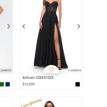
OMPARTIR
COMPARTIR
Artículo CGEE31525
$15,999