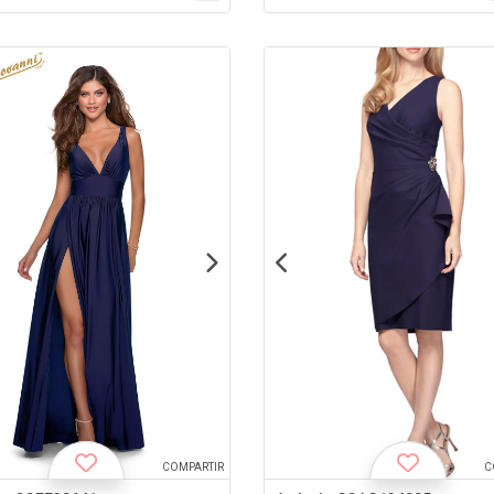
COMPARTIR
C