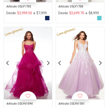
Artículo CGLY1755
Artículo CGLY1758
Desde
$3,999.50
a
$7,999
Desde
$2,699.70
a
$8,999
Artículo CGLY61094
Artículo CGLY61301