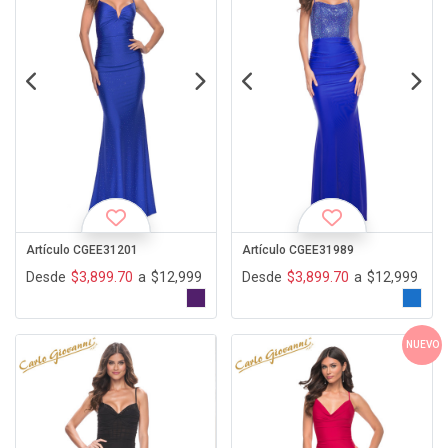
Artículo CGEE31201
Artículo CGEE31989
Desde
$3,899.70
a
$12,999
Desde
$3,899.70
a
$12,999
NUEVO