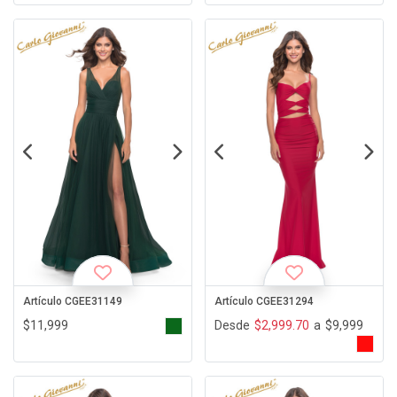
Artículo CGEE31149
Artículo CGEE31294
$11,999
Desde
$2,999.70
a
$9,999