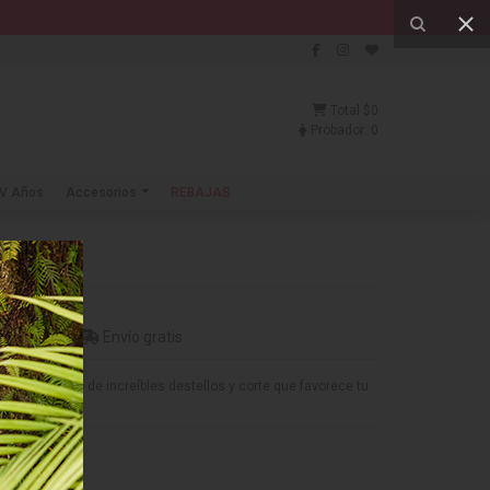
Total
$0
Probador:
0
V Años
Accesorios
REBAJAS
,999
Envío gratis
 vestido lleno de increíbles destellos y corte que favorece tu
s en espalda.
RO