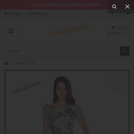
Nueva Super Store Satélite y Santa Fe
Tiendas
WhatsApp
Total
$0
Probador:
0
CGAH57939