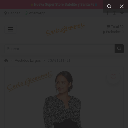
Nueva Super Store Satélite y Santa Fe
Tiendas
WhatsApp
Total
$0
Probador:
0
Vestidos Largos
CGAG1211421