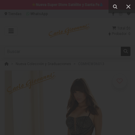
Nueva Super Store Satélite y Santa Fe
Tiendas
WhatsApp
Total
$0
Probador:
0
Nueva Colección y Graduaciones
CGMHEW36013