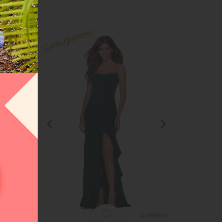
OMPARTIR
COMPARTIR