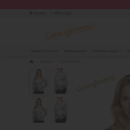
Tiendas
WhatsApp
Nueva Colección
Graduaciones
Vestidos Largos
V
Clásica
CGAG375645